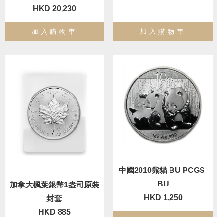
HKD 20,230
加入購物車
加入購物車
中國2010熊貓 BU PCGS-
BU
加拿大楓葉銀幣1盎司原裝
HKD 1,250
封套
HKD 885