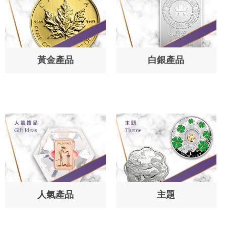
黃金產品
白銀產品
人氣產品
主題