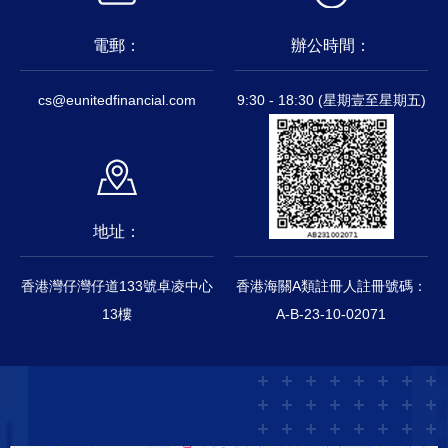
電郵：
辦公時間：
cs@eunitedfinancial.com
9:30 - 18:30 (星期壹至星期五)
地址：
香港灣仔灣仔道133號卓凌中心
香港海關A類註冊人註冊號碼：
13樓
A-B-23-10-02071