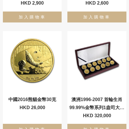
HKD 2,900
HKD 2,600
加入購物車
加入購物車
中國2016熊貓金幣30克
澳洲1996-2007 首輪生肖
HKD 26,000
99.99%金幣系列1盎司大全
HKD 320,000
套