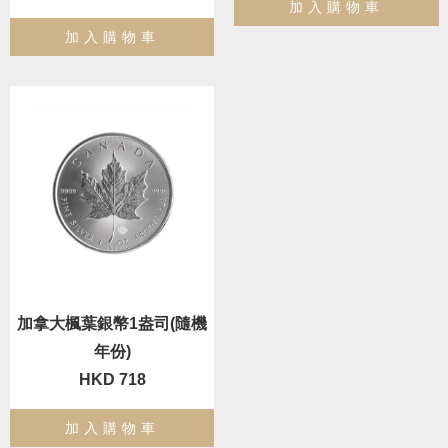
加入購物車
加入購物車
加拿大楓葉銀幣1盎司(隨機
年份)
HKD 718
加入購物車