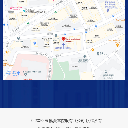
© 2020 東協資本控股有限公司 版權所有