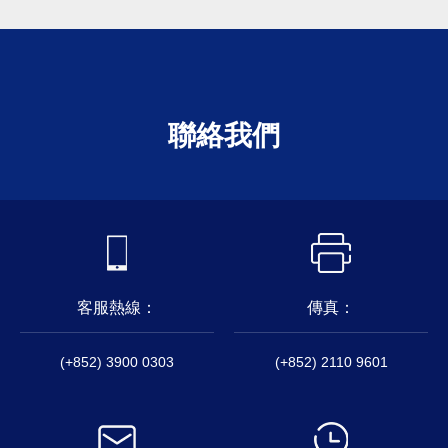
聯絡我們
客服熱線：
傳真：
(+852) 3900 0303
(+852) 2110 9601