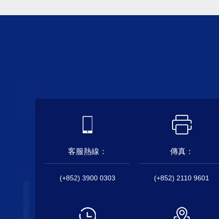
客服熱線：
傳真：
(+852) 3900 0303
(+852) 2110 9601